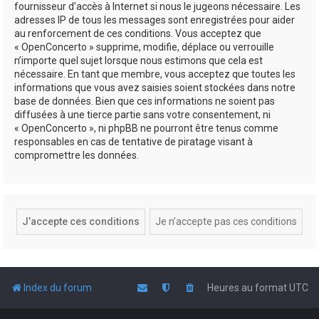
fournisseur d’accès à Internet si nous le jugeons nécessaire. Les
adresses IP de tous les messages sont enregistrées pour aider
au renforcement de ces conditions. Vous acceptez que
« OpenConcerto » supprime, modifie, déplace ou verrouille
n’importe quel sujet lorsque nous estimons que cela est
nécessaire. En tant que membre, vous acceptez que toutes les
informations que vous avez saisies soient stockées dans notre
base de données. Bien que ces informations ne soient pas
diffusées à une tierce partie sans votre consentement, ni
« OpenConcerto », ni phpBB ne pourront être tenus comme
responsables en cas de tentative de piratage visant à
compromettre les données.
Index du forum
Heures au format
UTC