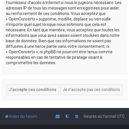
fournisseur d’accès à Internet si nous le jugeons nécessaire. Les
adresses IP de tous les messages sont enregistrées pour aider
au renforcement de ces conditions. Vous acceptez que
« OpenConcerto » supprime, modifie, déplace ou verrouille
n’importe quel sujet lorsque nous estimons que cela est
nécessaire. En tant que membre, vous acceptez que toutes les
informations que vous avez saisies soient stockées dans notre
base de données. Bien que ces informations ne soient pas
diffusées à une tierce partie sans votre consentement, ni
« OpenConcerto », ni phpBB ne pourront être tenus comme
responsables en cas de tentative de piratage visant à
compromettre les données.
Index du forum
Heures au format
UTC