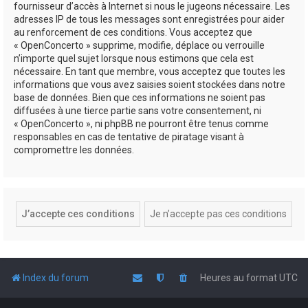
fournisseur d’accès à Internet si nous le jugeons nécessaire. Les
adresses IP de tous les messages sont enregistrées pour aider
au renforcement de ces conditions. Vous acceptez que
« OpenConcerto » supprime, modifie, déplace ou verrouille
n’importe quel sujet lorsque nous estimons que cela est
nécessaire. En tant que membre, vous acceptez que toutes les
informations que vous avez saisies soient stockées dans notre
base de données. Bien que ces informations ne soient pas
diffusées à une tierce partie sans votre consentement, ni
« OpenConcerto », ni phpBB ne pourront être tenus comme
responsables en cas de tentative de piratage visant à
compromettre les données.
Index du forum
Heures au format
UTC