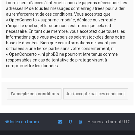
fournisseur d’accès à Internet si nous le jugeons nécessaire. Les
adresses IP de tous les messages sont enregistrées pour aider
au renforcement de ces conditions. Vous acceptez que
« OpenConcerto » supprime, modifie, déplace ou verrouille
n’importe quel sujet lorsque nous estimons que cela est
nécessaire. En tant que membre, vous acceptez que toutes les
informations que vous avez saisies soient stockées dans notre
base de données. Bien que ces informations ne soient pas
diffusées à une tierce partie sans votre consentement, ni
« OpenConcerto », ni phpBB ne pourront être tenus comme
responsables en cas de tentative de piratage visant à
compromettre les données.
Index du forum
Heures au format
UTC