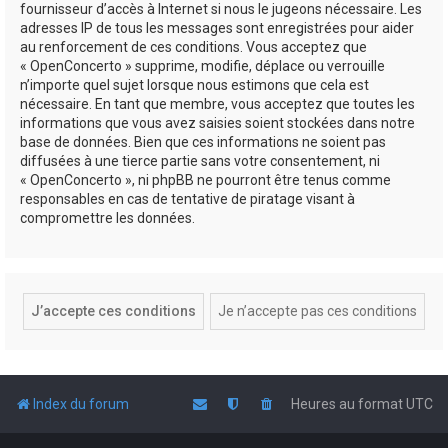
fournisseur d’accès à Internet si nous le jugeons nécessaire. Les
adresses IP de tous les messages sont enregistrées pour aider
au renforcement de ces conditions. Vous acceptez que
« OpenConcerto » supprime, modifie, déplace ou verrouille
n’importe quel sujet lorsque nous estimons que cela est
nécessaire. En tant que membre, vous acceptez que toutes les
informations que vous avez saisies soient stockées dans notre
base de données. Bien que ces informations ne soient pas
diffusées à une tierce partie sans votre consentement, ni
« OpenConcerto », ni phpBB ne pourront être tenus comme
responsables en cas de tentative de piratage visant à
compromettre les données.
Index du forum
Heures au format
UTC