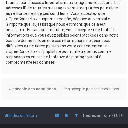
fournisseur d’accès à Internet si nous le jugeons nécessaire. Les
adresses IP de tous les messages sont enregistrées pour aider
au renforcement de ces conditions. Vous acceptez que
« OpenConcerto » supprime, modifie, déplace ou verrouille
n’importe quel sujet lorsque nous estimons que cela est
nécessaire. En tant que membre, vous acceptez que toutes les
informations que vous avez saisies soient stockées dans notre
base de données. Bien que ces informations ne soient pas
diffusées à une tierce partie sans votre consentement, ni
« OpenConcerto », ni phpBB ne pourront être tenus comme
responsables en cas de tentative de piratage visant à
compromettre les données.
Index du forum
Heures au format
UTC