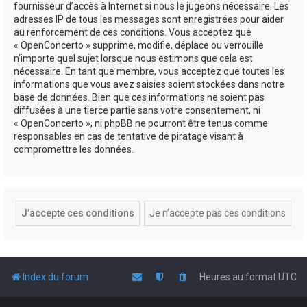
fournisseur d’accès à Internet si nous le jugeons nécessaire. Les
adresses IP de tous les messages sont enregistrées pour aider
au renforcement de ces conditions. Vous acceptez que
« OpenConcerto » supprime, modifie, déplace ou verrouille
n’importe quel sujet lorsque nous estimons que cela est
nécessaire. En tant que membre, vous acceptez que toutes les
informations que vous avez saisies soient stockées dans notre
base de données. Bien que ces informations ne soient pas
diffusées à une tierce partie sans votre consentement, ni
« OpenConcerto », ni phpBB ne pourront être tenus comme
responsables en cas de tentative de piratage visant à
compromettre les données.
Index du forum
Heures au format
UTC