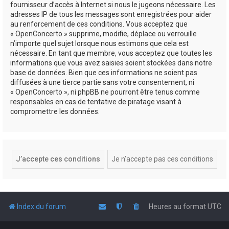
fournisseur d’accès à Internet si nous le jugeons nécessaire. Les
adresses IP de tous les messages sont enregistrées pour aider
au renforcement de ces conditions. Vous acceptez que
« OpenConcerto » supprime, modifie, déplace ou verrouille
n’importe quel sujet lorsque nous estimons que cela est
nécessaire. En tant que membre, vous acceptez que toutes les
informations que vous avez saisies soient stockées dans notre
base de données. Bien que ces informations ne soient pas
diffusées à une tierce partie sans votre consentement, ni
« OpenConcerto », ni phpBB ne pourront être tenus comme
responsables en cas de tentative de piratage visant à
compromettre les données.
Index du forum
Heures au format
UTC