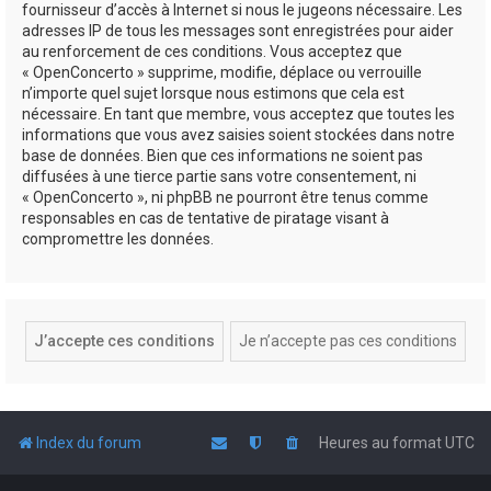
fournisseur d’accès à Internet si nous le jugeons nécessaire. Les
adresses IP de tous les messages sont enregistrées pour aider
au renforcement de ces conditions. Vous acceptez que
« OpenConcerto » supprime, modifie, déplace ou verrouille
n’importe quel sujet lorsque nous estimons que cela est
nécessaire. En tant que membre, vous acceptez que toutes les
informations que vous avez saisies soient stockées dans notre
base de données. Bien que ces informations ne soient pas
diffusées à une tierce partie sans votre consentement, ni
« OpenConcerto », ni phpBB ne pourront être tenus comme
responsables en cas de tentative de piratage visant à
compromettre les données.
Index du forum
Heures au format
UTC