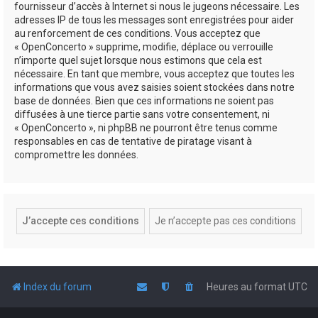
fournisseur d’accès à Internet si nous le jugeons nécessaire. Les
adresses IP de tous les messages sont enregistrées pour aider
au renforcement de ces conditions. Vous acceptez que
« OpenConcerto » supprime, modifie, déplace ou verrouille
n’importe quel sujet lorsque nous estimons que cela est
nécessaire. En tant que membre, vous acceptez que toutes les
informations que vous avez saisies soient stockées dans notre
base de données. Bien que ces informations ne soient pas
diffusées à une tierce partie sans votre consentement, ni
« OpenConcerto », ni phpBB ne pourront être tenus comme
responsables en cas de tentative de piratage visant à
compromettre les données.
Index du forum
Heures au format
UTC