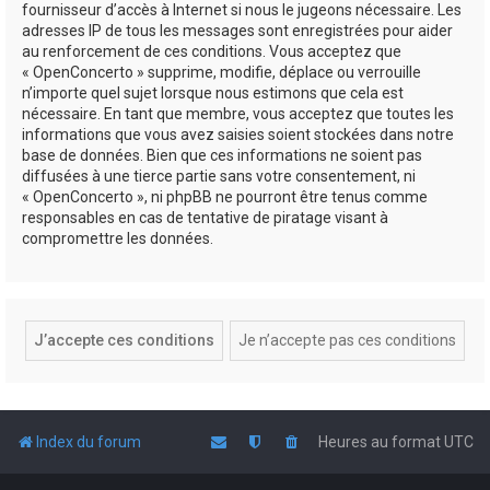
fournisseur d’accès à Internet si nous le jugeons nécessaire. Les
adresses IP de tous les messages sont enregistrées pour aider
au renforcement de ces conditions. Vous acceptez que
« OpenConcerto » supprime, modifie, déplace ou verrouille
n’importe quel sujet lorsque nous estimons que cela est
nécessaire. En tant que membre, vous acceptez que toutes les
informations que vous avez saisies soient stockées dans notre
base de données. Bien que ces informations ne soient pas
diffusées à une tierce partie sans votre consentement, ni
« OpenConcerto », ni phpBB ne pourront être tenus comme
responsables en cas de tentative de piratage visant à
compromettre les données.
Index du forum
Heures au format
UTC