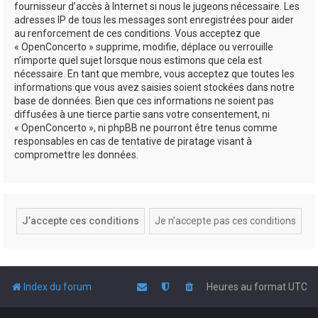
fournisseur d’accès à Internet si nous le jugeons nécessaire. Les
adresses IP de tous les messages sont enregistrées pour aider
au renforcement de ces conditions. Vous acceptez que
« OpenConcerto » supprime, modifie, déplace ou verrouille
n’importe quel sujet lorsque nous estimons que cela est
nécessaire. En tant que membre, vous acceptez que toutes les
informations que vous avez saisies soient stockées dans notre
base de données. Bien que ces informations ne soient pas
diffusées à une tierce partie sans votre consentement, ni
« OpenConcerto », ni phpBB ne pourront être tenus comme
responsables en cas de tentative de piratage visant à
compromettre les données.
Index du forum
Heures au format
UTC