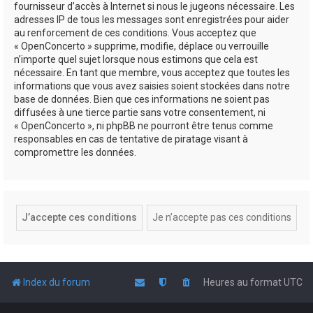
fournisseur d’accès à Internet si nous le jugeons nécessaire. Les
adresses IP de tous les messages sont enregistrées pour aider
au renforcement de ces conditions. Vous acceptez que
« OpenConcerto » supprime, modifie, déplace ou verrouille
n’importe quel sujet lorsque nous estimons que cela est
nécessaire. En tant que membre, vous acceptez que toutes les
informations que vous avez saisies soient stockées dans notre
base de données. Bien que ces informations ne soient pas
diffusées à une tierce partie sans votre consentement, ni
« OpenConcerto », ni phpBB ne pourront être tenus comme
responsables en cas de tentative de piratage visant à
compromettre les données.
Index du forum
Heures au format
UTC