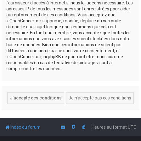
fournisseur d’accès à Internet si nous le jugeons nécessaire. Les
adresses IP de tous les messages sont enregistrées pour aider
au renforcement de ces conditions. Vous acceptez que
« OpenConcerto » supprime, modifie, déplace ou verrouille
n’importe quel sujet lorsque nous estimons que cela est
nécessaire. En tant que membre, vous acceptez que toutes les
informations que vous avez saisies soient stockées dans notre
base de données. Bien que ces informations ne soient pas
diffusées à une tierce partie sans votre consentement, ni
« OpenConcerto », ni phpBB ne pourront être tenus comme
responsables en cas de tentative de piratage visant à
compromettre les données.
Index du forum
Heures au format
UTC