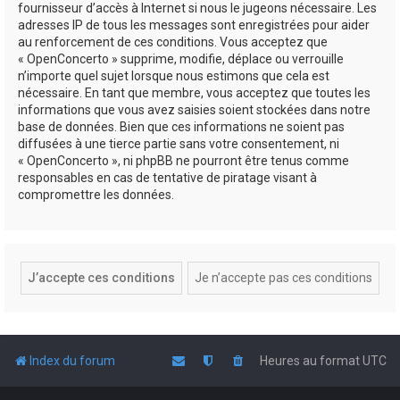
fournisseur d’accès à Internet si nous le jugeons nécessaire. Les
adresses IP de tous les messages sont enregistrées pour aider
au renforcement de ces conditions. Vous acceptez que
« OpenConcerto » supprime, modifie, déplace ou verrouille
n’importe quel sujet lorsque nous estimons que cela est
nécessaire. En tant que membre, vous acceptez que toutes les
informations que vous avez saisies soient stockées dans notre
base de données. Bien que ces informations ne soient pas
diffusées à une tierce partie sans votre consentement, ni
« OpenConcerto », ni phpBB ne pourront être tenus comme
responsables en cas de tentative de piratage visant à
compromettre les données.
Index du forum
Heures au format
UTC