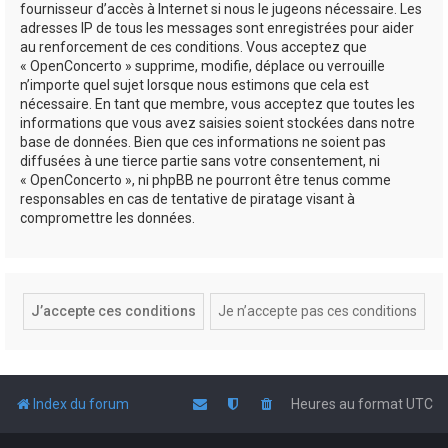
fournisseur d’accès à Internet si nous le jugeons nécessaire. Les
adresses IP de tous les messages sont enregistrées pour aider
au renforcement de ces conditions. Vous acceptez que
« OpenConcerto » supprime, modifie, déplace ou verrouille
n’importe quel sujet lorsque nous estimons que cela est
nécessaire. En tant que membre, vous acceptez que toutes les
informations que vous avez saisies soient stockées dans notre
base de données. Bien que ces informations ne soient pas
diffusées à une tierce partie sans votre consentement, ni
« OpenConcerto », ni phpBB ne pourront être tenus comme
responsables en cas de tentative de piratage visant à
compromettre les données.
Index du forum
Heures au format
UTC