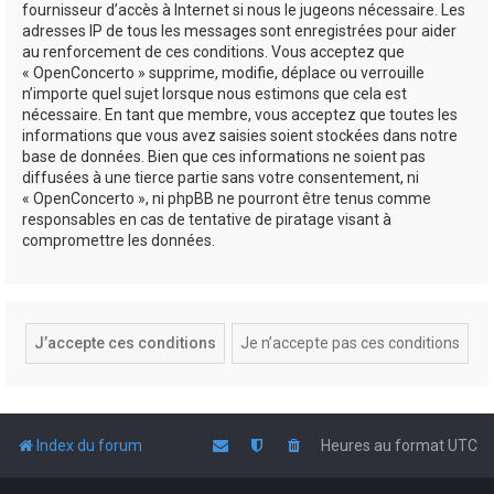
fournisseur d’accès à Internet si nous le jugeons nécessaire. Les
adresses IP de tous les messages sont enregistrées pour aider
au renforcement de ces conditions. Vous acceptez que
« OpenConcerto » supprime, modifie, déplace ou verrouille
n’importe quel sujet lorsque nous estimons que cela est
nécessaire. En tant que membre, vous acceptez que toutes les
informations que vous avez saisies soient stockées dans notre
base de données. Bien que ces informations ne soient pas
diffusées à une tierce partie sans votre consentement, ni
« OpenConcerto », ni phpBB ne pourront être tenus comme
responsables en cas de tentative de piratage visant à
compromettre les données.
Index du forum
Heures au format
UTC