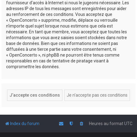
fournisseur d’accès à Internet si nous le jugeons nécessaire. Les
adresses IP de tous les messages sont enregistrées pour aider
au renforcement de ces conditions. Vous acceptez que
« OpenConcerto » supprime, modifie, déplace ou verrouille
n’importe quel sujet lorsque nous estimons que cela est
nécessaire. En tant que membre, vous acceptez que toutes les
informations que vous avez saisies soient stockées dans notre
base de données. Bien que ces informations ne soient pas
diffusées à une tierce partie sans votre consentement, ni
« OpenConcerto », ni phpBB ne pourront être tenus comme
responsables en cas de tentative de piratage visant à
compromettre les données.
Index du forum
Heures au format
UTC