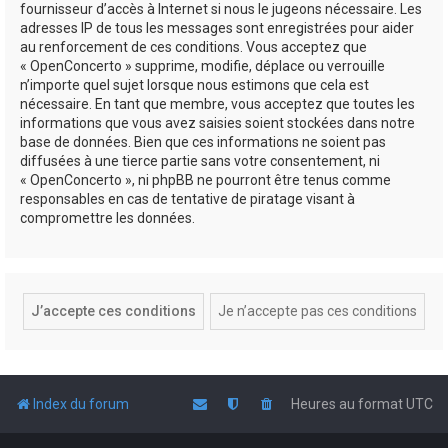
fournisseur d’accès à Internet si nous le jugeons nécessaire. Les
adresses IP de tous les messages sont enregistrées pour aider
au renforcement de ces conditions. Vous acceptez que
« OpenConcerto » supprime, modifie, déplace ou verrouille
n’importe quel sujet lorsque nous estimons que cela est
nécessaire. En tant que membre, vous acceptez que toutes les
informations que vous avez saisies soient stockées dans notre
base de données. Bien que ces informations ne soient pas
diffusées à une tierce partie sans votre consentement, ni
« OpenConcerto », ni phpBB ne pourront être tenus comme
responsables en cas de tentative de piratage visant à
compromettre les données.
Index du forum
Heures au format
UTC