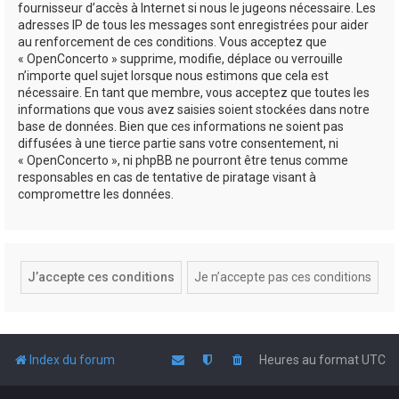
fournisseur d’accès à Internet si nous le jugeons nécessaire. Les
adresses IP de tous les messages sont enregistrées pour aider
au renforcement de ces conditions. Vous acceptez que
« OpenConcerto » supprime, modifie, déplace ou verrouille
n’importe quel sujet lorsque nous estimons que cela est
nécessaire. En tant que membre, vous acceptez que toutes les
informations que vous avez saisies soient stockées dans notre
base de données. Bien que ces informations ne soient pas
diffusées à une tierce partie sans votre consentement, ni
« OpenConcerto », ni phpBB ne pourront être tenus comme
responsables en cas de tentative de piratage visant à
compromettre les données.
Index du forum
Heures au format
UTC