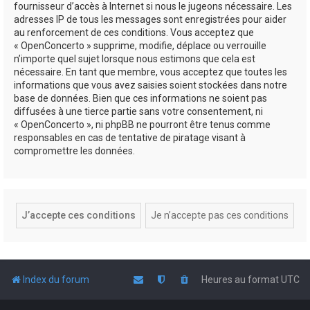
fournisseur d’accès à Internet si nous le jugeons nécessaire. Les
adresses IP de tous les messages sont enregistrées pour aider
au renforcement de ces conditions. Vous acceptez que
« OpenConcerto » supprime, modifie, déplace ou verrouille
n’importe quel sujet lorsque nous estimons que cela est
nécessaire. En tant que membre, vous acceptez que toutes les
informations que vous avez saisies soient stockées dans notre
base de données. Bien que ces informations ne soient pas
diffusées à une tierce partie sans votre consentement, ni
« OpenConcerto », ni phpBB ne pourront être tenus comme
responsables en cas de tentative de piratage visant à
compromettre les données.
Index du forum
Heures au format
UTC