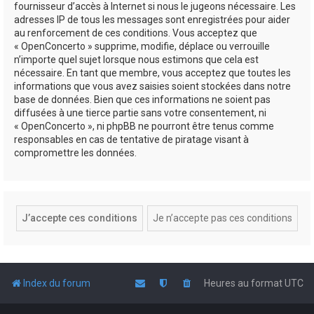
fournisseur d’accès à Internet si nous le jugeons nécessaire. Les
adresses IP de tous les messages sont enregistrées pour aider
au renforcement de ces conditions. Vous acceptez que
« OpenConcerto » supprime, modifie, déplace ou verrouille
n’importe quel sujet lorsque nous estimons que cela est
nécessaire. En tant que membre, vous acceptez que toutes les
informations que vous avez saisies soient stockées dans notre
base de données. Bien que ces informations ne soient pas
diffusées à une tierce partie sans votre consentement, ni
« OpenConcerto », ni phpBB ne pourront être tenus comme
responsables en cas de tentative de piratage visant à
compromettre les données.
Index du forum
Heures au format
UTC