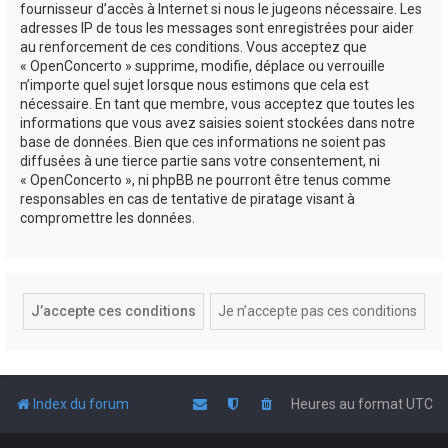
fournisseur d’accès à Internet si nous le jugeons nécessaire. Les
adresses IP de tous les messages sont enregistrées pour aider
au renforcement de ces conditions. Vous acceptez que
« OpenConcerto » supprime, modifie, déplace ou verrouille
n’importe quel sujet lorsque nous estimons que cela est
nécessaire. En tant que membre, vous acceptez que toutes les
informations que vous avez saisies soient stockées dans notre
base de données. Bien que ces informations ne soient pas
diffusées à une tierce partie sans votre consentement, ni
« OpenConcerto », ni phpBB ne pourront être tenus comme
responsables en cas de tentative de piratage visant à
compromettre les données.
Index du forum
Heures au format
UTC