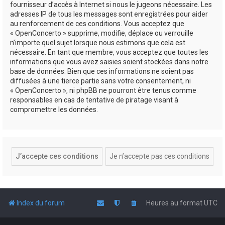
fournisseur d’accès à Internet si nous le jugeons nécessaire. Les
adresses IP de tous les messages sont enregistrées pour aider
au renforcement de ces conditions. Vous acceptez que
« OpenConcerto » supprime, modifie, déplace ou verrouille
n’importe quel sujet lorsque nous estimons que cela est
nécessaire. En tant que membre, vous acceptez que toutes les
informations que vous avez saisies soient stockées dans notre
base de données. Bien que ces informations ne soient pas
diffusées à une tierce partie sans votre consentement, ni
« OpenConcerto », ni phpBB ne pourront être tenus comme
responsables en cas de tentative de piratage visant à
compromettre les données.
Index du forum
Heures au format
UTC