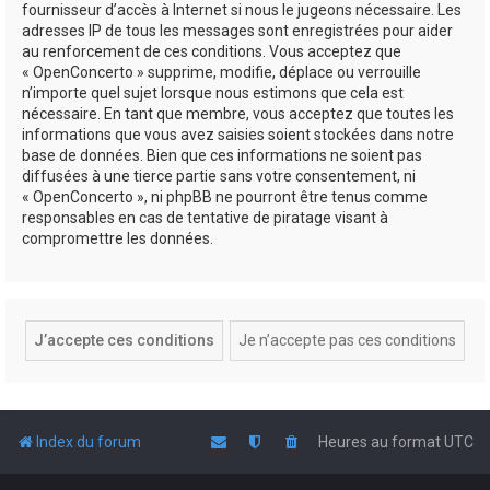
fournisseur d’accès à Internet si nous le jugeons nécessaire. Les
adresses IP de tous les messages sont enregistrées pour aider
au renforcement de ces conditions. Vous acceptez que
« OpenConcerto » supprime, modifie, déplace ou verrouille
n’importe quel sujet lorsque nous estimons que cela est
nécessaire. En tant que membre, vous acceptez que toutes les
informations que vous avez saisies soient stockées dans notre
base de données. Bien que ces informations ne soient pas
diffusées à une tierce partie sans votre consentement, ni
« OpenConcerto », ni phpBB ne pourront être tenus comme
responsables en cas de tentative de piratage visant à
compromettre les données.
Index du forum
Heures au format
UTC