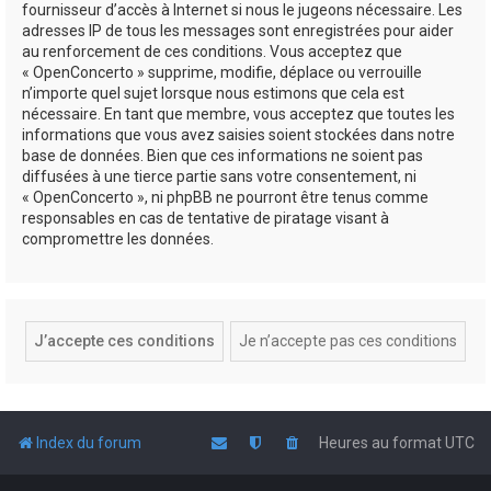
fournisseur d’accès à Internet si nous le jugeons nécessaire. Les
adresses IP de tous les messages sont enregistrées pour aider
au renforcement de ces conditions. Vous acceptez que
« OpenConcerto » supprime, modifie, déplace ou verrouille
n’importe quel sujet lorsque nous estimons que cela est
nécessaire. En tant que membre, vous acceptez que toutes les
informations que vous avez saisies soient stockées dans notre
base de données. Bien que ces informations ne soient pas
diffusées à une tierce partie sans votre consentement, ni
« OpenConcerto », ni phpBB ne pourront être tenus comme
responsables en cas de tentative de piratage visant à
compromettre les données.
Index du forum
Heures au format
UTC