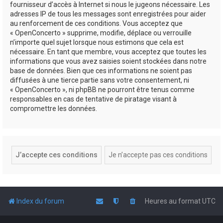
fournisseur d’accès à Internet si nous le jugeons nécessaire. Les
adresses IP de tous les messages sont enregistrées pour aider
au renforcement de ces conditions. Vous acceptez que
« OpenConcerto » supprime, modifie, déplace ou verrouille
n’importe quel sujet lorsque nous estimons que cela est
nécessaire. En tant que membre, vous acceptez que toutes les
informations que vous avez saisies soient stockées dans notre
base de données. Bien que ces informations ne soient pas
diffusées à une tierce partie sans votre consentement, ni
« OpenConcerto », ni phpBB ne pourront être tenus comme
responsables en cas de tentative de piratage visant à
compromettre les données.
Index du forum
Heures au format
UTC