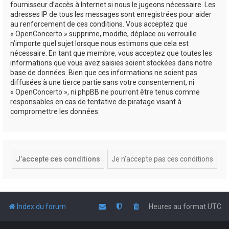
fournisseur d’accès à Internet si nous le jugeons nécessaire. Les
adresses IP de tous les messages sont enregistrées pour aider
au renforcement de ces conditions. Vous acceptez que
« OpenConcerto » supprime, modifie, déplace ou verrouille
n’importe quel sujet lorsque nous estimons que cela est
nécessaire. En tant que membre, vous acceptez que toutes les
informations que vous avez saisies soient stockées dans notre
base de données. Bien que ces informations ne soient pas
diffusées à une tierce partie sans votre consentement, ni
« OpenConcerto », ni phpBB ne pourront être tenus comme
responsables en cas de tentative de piratage visant à
compromettre les données.
Index du forum
Heures au format
UTC