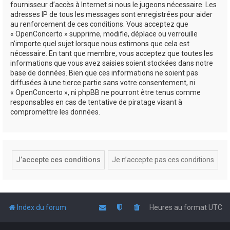
fournisseur d’accès à Internet si nous le jugeons nécessaire. Les
adresses IP de tous les messages sont enregistrées pour aider
au renforcement de ces conditions. Vous acceptez que
« OpenConcerto » supprime, modifie, déplace ou verrouille
n’importe quel sujet lorsque nous estimons que cela est
nécessaire. En tant que membre, vous acceptez que toutes les
informations que vous avez saisies soient stockées dans notre
base de données. Bien que ces informations ne soient pas
diffusées à une tierce partie sans votre consentement, ni
« OpenConcerto », ni phpBB ne pourront être tenus comme
responsables en cas de tentative de piratage visant à
compromettre les données.
Index du forum
Heures au format
UTC