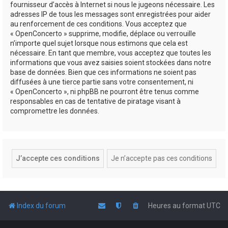
fournisseur d’accès à Internet si nous le jugeons nécessaire. Les
adresses IP de tous les messages sont enregistrées pour aider
au renforcement de ces conditions. Vous acceptez que
« OpenConcerto » supprime, modifie, déplace ou verrouille
n’importe quel sujet lorsque nous estimons que cela est
nécessaire. En tant que membre, vous acceptez que toutes les
informations que vous avez saisies soient stockées dans notre
base de données. Bien que ces informations ne soient pas
diffusées à une tierce partie sans votre consentement, ni
« OpenConcerto », ni phpBB ne pourront être tenus comme
responsables en cas de tentative de piratage visant à
compromettre les données.
Index du forum
Heures au format
UTC