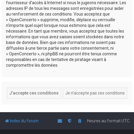
fournisseur d’accès à Internet si nous le jugeons nécessaire. Les
adresses IP de tous les messages sont enregistrées pour aider
au renforcement de ces conditions. Vous acceptez que
« OpenConcerto » supprime, modifie, déplace ou verrouille
n’importe quel sujet lorsque nous estimons que cela est
nécessaire. En tant que membre, vous acceptez que toutes les
informations que vous avez saisies soient stockées dans notre
base de données. Bien que ces informations ne soient pas
diffusées à une tierce partie sans votre consentement, ni
« OpenConcerto », ni phpBB ne pourront être tenus comme
responsables en cas de tentative de piratage visant à
compromettre les données.
Index du forum
Heures au format
UTC