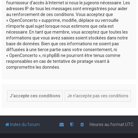
fournisseur d’accès à Internet si nous le jugeons nécessaire. Les
adresses IP de tous les messages sont enregistrées pour aider
au renforcement de ces conditions. Vous acceptez que
« OpenConcerto » supprime, modifie, déplace ou verrouille
n’importe quel sujet lorsque nous estimons que cela est
nécessaire. En tant que membre, vous acceptez que toutes les
informations que vous avez saisies soient stockées dans notre
base de données. Bien que ces informations ne soient pas
diffusées à une tierce partie sans votre consentement, ni
« OpenConcerto », ni phpBB ne pourront être tenus comme
responsables en cas de tentative de piratage visant à
compromettre les données.
Index du forum
Heures au format
UTC