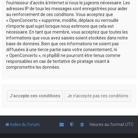
fournisseur d’accès à Internet si nous le jugeons nécessaire. Les
adresses IP de tous les messages sont enregistrées pour aider
au renforcement de ces conditions. Vous acceptez que
« OpenConcerto » supprime, modifie, déplace ou verrouille
n’importe quel sujet lorsque nous estimons que cela est
nécessaire. En tant que membre, vous acceptez que toutes les
informations que vous avez saisies soient stockées dans notre
base de données. Bien que ces informations ne soient pas
diffusées à une tierce partie sans votre consentement, ni
« OpenConcerto », ni phpBB ne pourront être tenus comme
responsables en cas de tentative de piratage visant à
compromettre les données.
Index du forum
Heures au format
UTC