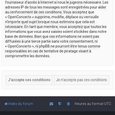
fournisseur d’accès à Internet si nous le jugeons nécessaire. Les
adresses IP de tous les messages sont enregistrées pour aider
au renforcement de ces conditions. Vous acceptez que
« OpenConcerto » supprime, modifie, déplace ou verrouille
n’importe quel sujet lorsque nous estimons que cela est
nécessaire. En tant que membre, vous acceptez que toutes les
informations que vous avez saisies soient stockées dans notre
base de données. Bien que ces informations ne soient pas
diffusées à une tierce partie sans votre consentement, ni
« OpenConcerto », ni phpBB ne pourront être tenus comme
responsables en cas de tentative de piratage visant à
compromettre les données.
Index du forum
Heures au format
UTC