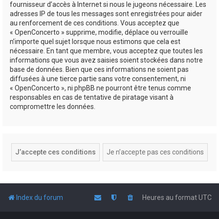
fournisseur d’accès à Internet si nous le jugeons nécessaire. Les
adresses IP de tous les messages sont enregistrées pour aider
au renforcement de ces conditions. Vous acceptez que
« OpenConcerto » supprime, modifie, déplace ou verrouille
n’importe quel sujet lorsque nous estimons que cela est
nécessaire. En tant que membre, vous acceptez que toutes les
informations que vous avez saisies soient stockées dans notre
base de données. Bien que ces informations ne soient pas
diffusées à une tierce partie sans votre consentement, ni
« OpenConcerto », ni phpBB ne pourront être tenus comme
responsables en cas de tentative de piratage visant à
compromettre les données.
Index du forum
Heures au format
UTC