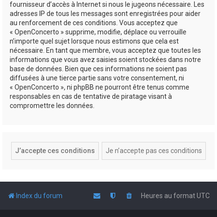
fournisseur d’accès à Internet si nous le jugeons nécessaire. Les
adresses IP de tous les messages sont enregistrées pour aider
au renforcement de ces conditions. Vous acceptez que
« OpenConcerto » supprime, modifie, déplace ou verrouille
n’importe quel sujet lorsque nous estimons que cela est
nécessaire. En tant que membre, vous acceptez que toutes les
informations que vous avez saisies soient stockées dans notre
base de données. Bien que ces informations ne soient pas
diffusées à une tierce partie sans votre consentement, ni
« OpenConcerto », ni phpBB ne pourront être tenus comme
responsables en cas de tentative de piratage visant à
compromettre les données.
Index du forum
Heures au format
UTC