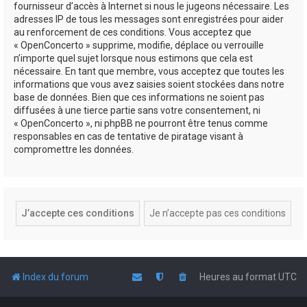
fournisseur d’accès à Internet si nous le jugeons nécessaire. Les
adresses IP de tous les messages sont enregistrées pour aider
au renforcement de ces conditions. Vous acceptez que
« OpenConcerto » supprime, modifie, déplace ou verrouille
n’importe quel sujet lorsque nous estimons que cela est
nécessaire. En tant que membre, vous acceptez que toutes les
informations que vous avez saisies soient stockées dans notre
base de données. Bien que ces informations ne soient pas
diffusées à une tierce partie sans votre consentement, ni
« OpenConcerto », ni phpBB ne pourront être tenus comme
responsables en cas de tentative de piratage visant à
compromettre les données.
Index du forum
Heures au format
UTC