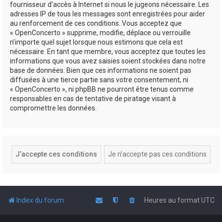
fournisseur d’accès à Internet si nous le jugeons nécessaire. Les
adresses IP de tous les messages sont enregistrées pour aider
au renforcement de ces conditions. Vous acceptez que
« OpenConcerto » supprime, modifie, déplace ou verrouille
n’importe quel sujet lorsque nous estimons que cela est
nécessaire. En tant que membre, vous acceptez que toutes les
informations que vous avez saisies soient stockées dans notre
base de données. Bien que ces informations ne soient pas
diffusées à une tierce partie sans votre consentement, ni
« OpenConcerto », ni phpBB ne pourront être tenus comme
responsables en cas de tentative de piratage visant à
compromettre les données.
Index du forum
Heures au format
UTC