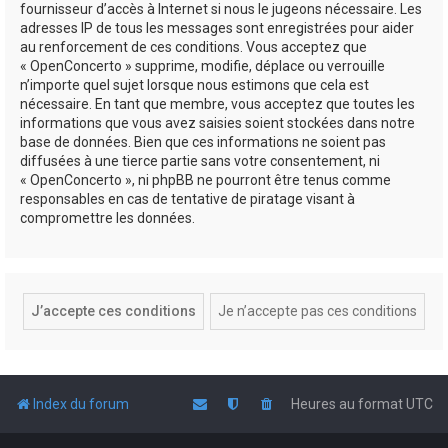
fournisseur d’accès à Internet si nous le jugeons nécessaire. Les
adresses IP de tous les messages sont enregistrées pour aider
au renforcement de ces conditions. Vous acceptez que
« OpenConcerto » supprime, modifie, déplace ou verrouille
n’importe quel sujet lorsque nous estimons que cela est
nécessaire. En tant que membre, vous acceptez que toutes les
informations que vous avez saisies soient stockées dans notre
base de données. Bien que ces informations ne soient pas
diffusées à une tierce partie sans votre consentement, ni
« OpenConcerto », ni phpBB ne pourront être tenus comme
responsables en cas de tentative de piratage visant à
compromettre les données.
Index du forum
Heures au format
UTC