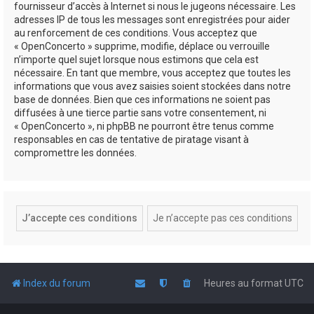
fournisseur d’accès à Internet si nous le jugeons nécessaire. Les
adresses IP de tous les messages sont enregistrées pour aider
au renforcement de ces conditions. Vous acceptez que
« OpenConcerto » supprime, modifie, déplace ou verrouille
n’importe quel sujet lorsque nous estimons que cela est
nécessaire. En tant que membre, vous acceptez que toutes les
informations que vous avez saisies soient stockées dans notre
base de données. Bien que ces informations ne soient pas
diffusées à une tierce partie sans votre consentement, ni
« OpenConcerto », ni phpBB ne pourront être tenus comme
responsables en cas de tentative de piratage visant à
compromettre les données.
Index du forum
Heures au format
UTC