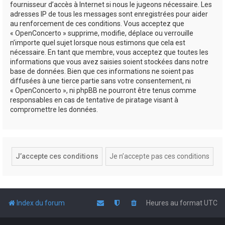
fournisseur d’accès à Internet si nous le jugeons nécessaire. Les
adresses IP de tous les messages sont enregistrées pour aider
au renforcement de ces conditions. Vous acceptez que
« OpenConcerto » supprime, modifie, déplace ou verrouille
n’importe quel sujet lorsque nous estimons que cela est
nécessaire. En tant que membre, vous acceptez que toutes les
informations que vous avez saisies soient stockées dans notre
base de données. Bien que ces informations ne soient pas
diffusées à une tierce partie sans votre consentement, ni
« OpenConcerto », ni phpBB ne pourront être tenus comme
responsables en cas de tentative de piratage visant à
compromettre les données.
Index du forum
Heures au format
UTC