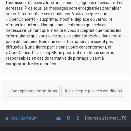
fournisseur d’accès à Internet si nous le jugeons nécessaire. Les
adresses IP de tous les messages sont enregistrées pour aider
au renforcement de ces conditions. Vous acceptez que
« OpenConcerto » supprime, modifie, déplace ou verrouille
n’importe quel sujet lorsque nous estimons que cela est
nécessaire. En tant que membre, vous acceptez que toutes les
informations que vous avez saisies soient stockées dans notre
base de données. Bien que ces informations ne soient pas
diffusées à une tierce partie sans votre consentement, ni
« OpenConcerto », ni phpBB ne pourront être tenus comme
responsables en cas de tentative de piratage visant à
compromettre les données.
Index du forum
Heures au format
UTC