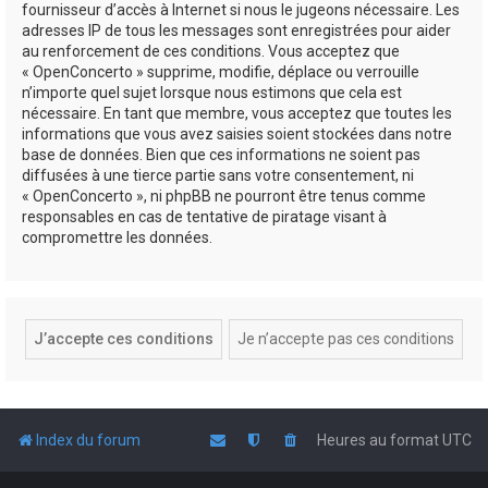
fournisseur d’accès à Internet si nous le jugeons nécessaire. Les
adresses IP de tous les messages sont enregistrées pour aider
au renforcement de ces conditions. Vous acceptez que
« OpenConcerto » supprime, modifie, déplace ou verrouille
n’importe quel sujet lorsque nous estimons que cela est
nécessaire. En tant que membre, vous acceptez que toutes les
informations que vous avez saisies soient stockées dans notre
base de données. Bien que ces informations ne soient pas
diffusées à une tierce partie sans votre consentement, ni
« OpenConcerto », ni phpBB ne pourront être tenus comme
responsables en cas de tentative de piratage visant à
compromettre les données.
Index du forum
Heures au format
UTC