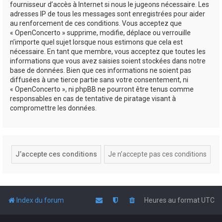
fournisseur d’accès à Internet si nous le jugeons nécessaire. Les
adresses IP de tous les messages sont enregistrées pour aider
au renforcement de ces conditions. Vous acceptez que
« OpenConcerto » supprime, modifie, déplace ou verrouille
n’importe quel sujet lorsque nous estimons que cela est
nécessaire. En tant que membre, vous acceptez que toutes les
informations que vous avez saisies soient stockées dans notre
base de données. Bien que ces informations ne soient pas
diffusées à une tierce partie sans votre consentement, ni
« OpenConcerto », ni phpBB ne pourront être tenus comme
responsables en cas de tentative de piratage visant à
compromettre les données.
Index du forum
Heures au format
UTC