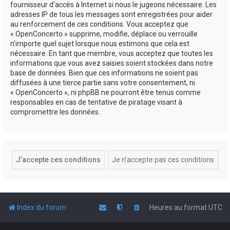
fournisseur d’accès à Internet si nous le jugeons nécessaire. Les
adresses IP de tous les messages sont enregistrées pour aider
au renforcement de ces conditions. Vous acceptez que
« OpenConcerto » supprime, modifie, déplace ou verrouille
n’importe quel sujet lorsque nous estimons que cela est
nécessaire. En tant que membre, vous acceptez que toutes les
informations que vous avez saisies soient stockées dans notre
base de données. Bien que ces informations ne soient pas
diffusées à une tierce partie sans votre consentement, ni
« OpenConcerto », ni phpBB ne pourront être tenus comme
responsables en cas de tentative de piratage visant à
compromettre les données.
Index du forum
Heures au format
UTC