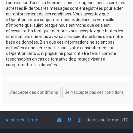
fournisseur d’accès à Internet si nous le jugeons nécessaire. Les
adresses IP de tous les messages sont enregistrées pour aider
au renforcement de ces conditions. Vous acceptez que
« OpenConcerto » supprime, modifie, déplace ou verrouille
n’importe quel sujet lorsque nous estimons que cela est
nécessaire. En tant que membre, vous acceptez que toutes les
informations que vous avez saisies soient stockées dans notre
base de données. Bien que ces informations ne soient pas
diffusées à une tierce partie sans votre consentement, ni
« OpenConcerto », ni phpBB ne pourront être tenus comme
responsables en cas de tentative de piratage visant à
compromettre les données.
Index du forum
Heures au format
UTC