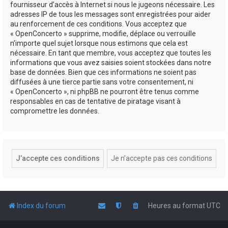
fournisseur d’accès à Internet si nous le jugeons nécessaire. Les
adresses IP de tous les messages sont enregistrées pour aider
au renforcement de ces conditions. Vous acceptez que
« OpenConcerto » supprime, modifie, déplace ou verrouille
n’importe quel sujet lorsque nous estimons que cela est
nécessaire. En tant que membre, vous acceptez que toutes les
informations que vous avez saisies soient stockées dans notre
base de données. Bien que ces informations ne soient pas
diffusées à une tierce partie sans votre consentement, ni
« OpenConcerto », ni phpBB ne pourront être tenus comme
responsables en cas de tentative de piratage visant à
compromettre les données.
Index du forum
Heures au format
UTC