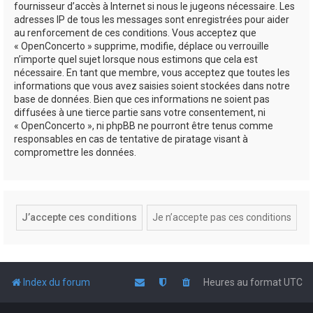
fournisseur d’accès à Internet si nous le jugeons nécessaire. Les
adresses IP de tous les messages sont enregistrées pour aider
au renforcement de ces conditions. Vous acceptez que
« OpenConcerto » supprime, modifie, déplace ou verrouille
n’importe quel sujet lorsque nous estimons que cela est
nécessaire. En tant que membre, vous acceptez que toutes les
informations que vous avez saisies soient stockées dans notre
base de données. Bien que ces informations ne soient pas
diffusées à une tierce partie sans votre consentement, ni
« OpenConcerto », ni phpBB ne pourront être tenus comme
responsables en cas de tentative de piratage visant à
compromettre les données.
Index du forum
Heures au format
UTC