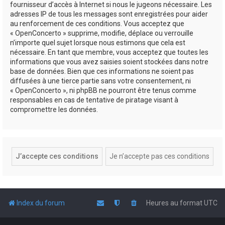
fournisseur d’accès à Internet si nous le jugeons nécessaire. Les
adresses IP de tous les messages sont enregistrées pour aider
au renforcement de ces conditions. Vous acceptez que
« OpenConcerto » supprime, modifie, déplace ou verrouille
n’importe quel sujet lorsque nous estimons que cela est
nécessaire. En tant que membre, vous acceptez que toutes les
informations que vous avez saisies soient stockées dans notre
base de données. Bien que ces informations ne soient pas
diffusées à une tierce partie sans votre consentement, ni
« OpenConcerto », ni phpBB ne pourront être tenus comme
responsables en cas de tentative de piratage visant à
compromettre les données.
Index du forum
Heures au format
UTC