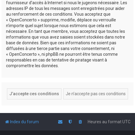
fournisseur d’accès à Internet si nous le jugeons nécessaire. Les
adresses IP de tous les messages sont enregistrées pour aider
au renforcement de ces conditions. Vous acceptez que
« OpenConcerto » supprime, modifie, déplace ou verrouille
n’importe quel sujet lorsque nous estimons que cela est
nécessaire. En tant que membre, vous acceptez que toutes les
informations que vous avez saisies soient stockées dans notre
base de données. Bien que ces informations ne soient pas
diffusées à une tierce partie sans votre consentement, ni
« OpenConcerto », ni phpBB ne pourront être tenus comme
responsables en cas de tentative de piratage visant à
compromettre les données.
Index du forum
Heures au format
UTC